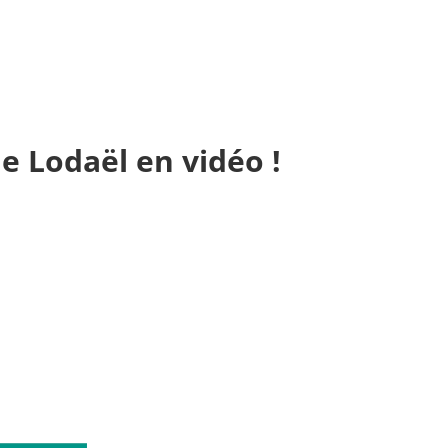
de Lodaël en vidéo !