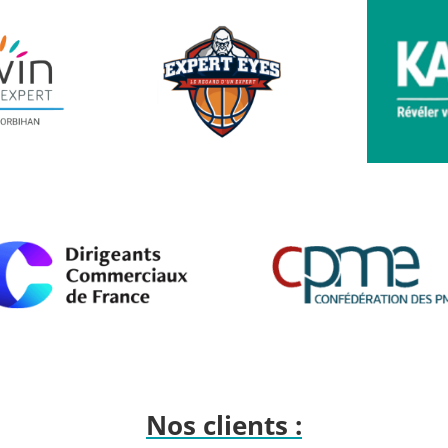
Nos clients :