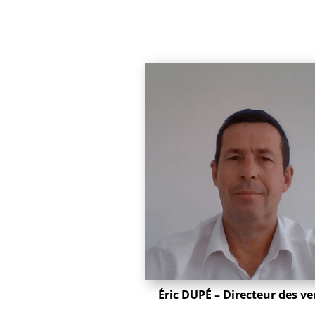
Éric DUPÉ – Directeur des v