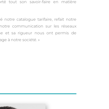
té tout son savoir-faire en matière
 notre catalogue tarifaire, refait notre
é notre communication sur les réseaux
e et sa rigueur nous ont permis de
ge à notre société. »