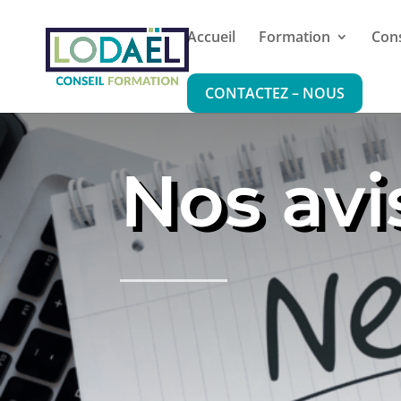
Accueil
Formation
Cons
CONTACTEZ – NOUS
Nos avi