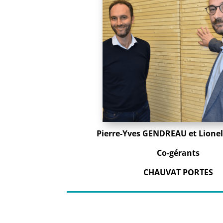
Pierre-Yves GENDREAU et Lion
Co-gérants
CHAUVAT PORTES