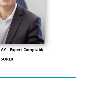
AY – Expert-Comptable
SOREX