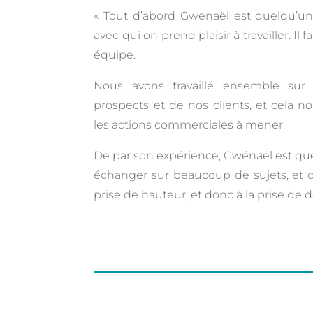
« Tout d’abord Gwenaël est quelqu’un 
avec qui on prend plaisir à travailler. Il 
équipe.
Nous avons travaillé ensemble sur
prospects et de nos clients, et cela n
les actions commerciales à mener.
De par son expérience, Gwénaël est qu
échanger sur beaucoup de sujets, et c
prise de hauteur, et donc à la prise de d